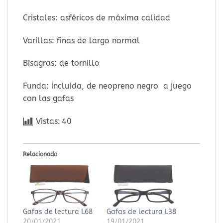
Cristales: asféricos de máxima calidad
Varillas: finas de largo normal
Bisagras: de tornillo
Funda: incluida, de neopreno negro a juego
con las gafas
Vistas:
40
Relacionado
Gafas de lectura L68
Gafas de lectura L38
20/01/2021
19/01/2021