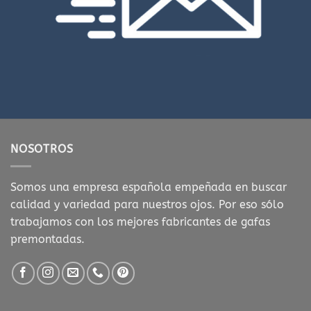
NOSOTROS
Somos una empresa española empeñada en buscar
calidad y variedad para nuestros ojos. Por eso sólo
trabajamos con los mejores fabricantes de gafas
premontadas.