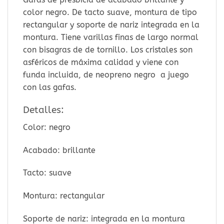
color negro. De tacto suave, montura de tipo
rectangular y soporte de nariz integrada en la
montura. Tiene varillas finas de largo normal
con bisagras de de tornillo. Los cristales son
asféricos de máxima calidad y viene con
funda incluida, de neopreno negro a juego
con las gafas.
Detalles:
Color: negro
Acabado: brillante
Tacto: suave
Montura: rectangular
Soporte de nariz: integrada en la montura