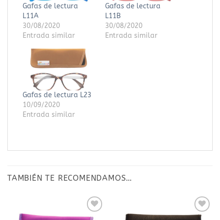
Gafas de lectura
Gafas de lectura
L11A
L11B
30/08/2020
30/08/2020
Entrada similar
Entrada similar
Gafas de lectura L23
10/09/2020
Entrada similar
TAMBIÉN TE RECOMENDAMOS…
Añadir
Añadir