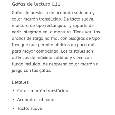
Gafas de lectura L11
Gafas de presbicia de acabado satinado y
color marrón translúcido. De tacto suave,
montura de tipo rectangular y soporte de
nariz integrada en la montura. Tiene varillas
anchas de largo normal con bisagras de tipo
flex que que permite abrirlas un poco más
para mayor comodidad. Los cristales son
asféricos de máxima calidad y viene con
funda incluida, de neopreno color marrón a
juego con las gafas.
Detalles:
Color: marrón translúcido
Acabado: satinado
Tacto: suave