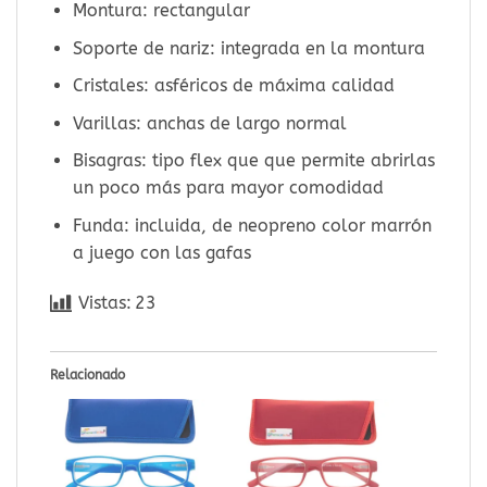
Montura: rectangular
Soporte de nariz: integrada en la montura
Cristales: asféricos de máxima calidad
Varillas: anchas de largo normal
Bisagras: tipo flex que que permite abrirlas
un poco más para mayor comodidad
Funda: incluida, de neopreno color marrón
a juego con las gafas
Vistas:
23
Relacionado