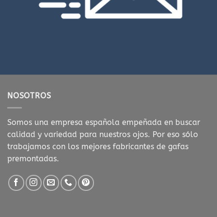
NOSOTROS
Somos una empresa española empeñada en buscar
calidad y variedad para nuestros ojos. Por eso sólo
trabajamos con los mejores fabricantes de gafas
premontadas.