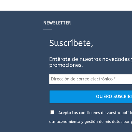
NEWSLETTER
Suscríbete,
Entérate de nuestras novedades 
promociones.
Acepto las condiciones de vuestra
polít
almacenamiento y gestión de mis datos por 