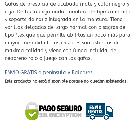
Gafas de presbicia de acabado mate y color negro y
rojo. De tacto engomado, montura de tipo cuadrada
y soporte de nariz integrada en la montura. Tiene
varillas delgadas de largo normal con bisagras de
tipo flex que que permite abrirlas un poco más para
mayor comodidad. Los cristales son asféricos de
máxima calidad y viene con funda incluida, de
neopreno rojo a juego con las gafas.
ENVÍO GRATIS a península y Baleares
Este producto no está disponible porque no quedan existencias.