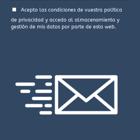
Acepto las condiciones de vuestra
política
de privacidad
y accedo al almacenamiento y
gestión de mis datos por parte de esta web.