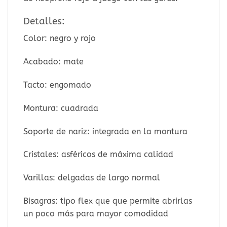
Detalles:
Color: negro y rojo
Acabado: mate
Tacto: engomado
Montura: cuadrada
Soporte de nariz: integrada en la montura
Cristales: asféricos de máxima calidad
Varillas: delgadas de largo normal
Bisagras: tipo flex que que permite abrirlas
un poco más para mayor comodidad