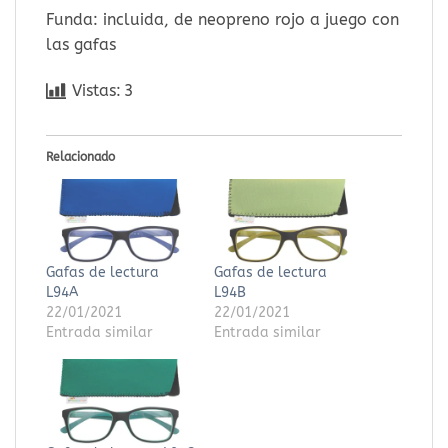
Funda: incluida, de neopreno rojo a juego con
las gafas
Vistas:
3
Relacionado
Gafas de lectura
Gafas de lectura
L94A
L94B
22/01/2021
22/01/2021
Entrada similar
Entrada similar