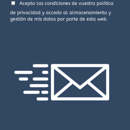
Acepto las condiciones de vuestra
política
de privacidad
y accedo al almacenamiento y
gestión de mis datos por parte de esta web.