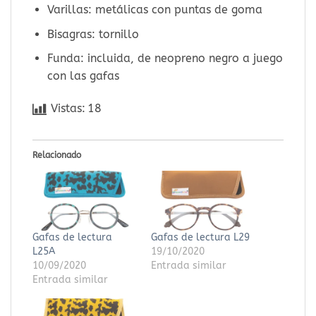
Varillas: metálicas con puntas de goma
Bisagras: tornillo
Funda: incluida, de neopreno negro a juego
con las gafas
Vistas:
18
Relacionado
Gafas de lectura
Gafas de lectura L29
L25A
19/10/2020
10/09/2020
Entrada similar
Entrada similar