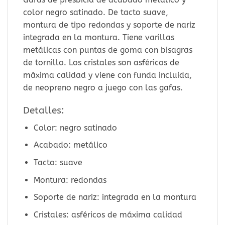
color negro satinado. De tacto suave,
montura de tipo redondas y soporte de nariz
integrada en la montura. Tiene varillas
metálicas con puntas de goma con bisagras
de tornillo. Los cristales son asféricos de
máxima calidad y viene con funda incluida,
de neopreno negro a juego con las gafas.
Detalles:
Color: negro satinado
Acabado: metálico
Tacto: suave
Montura: redondas
Soporte de nariz: integrada en la montura
Cristales: asféricos de máxima calidad