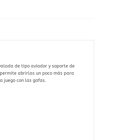
valada de tipo aviador y soporte de
e permite abrirlas un poco más para
a juego con las gafas.