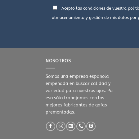
Acepto las condiciones de vuestra
polít
almacenamiento y gestión de mis datos por 
NOSOTROS
Somos una empresa española
empeñada en buscar calidad y
variedad para nuestros ojos. Por
eso sólo trabajamos con los
mejores fabricantes de gafas
premontadas.