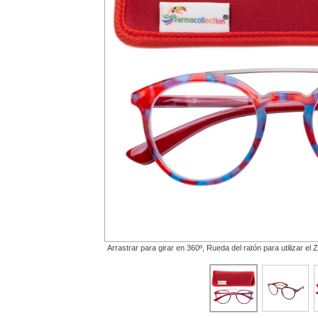
Arrastrar para girar en 360º, Rueda del ratón para utilizar 