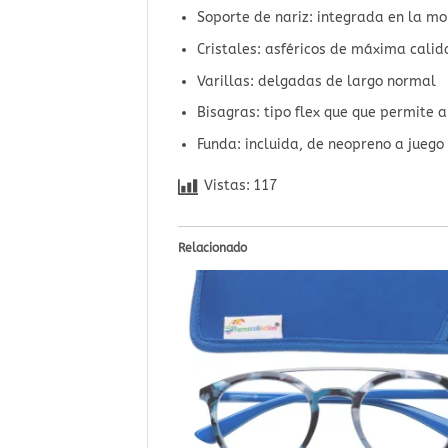
Soporte de nariz: integrada en la m
Cristales: asféricos de máxima calid
Varillas: delgadas de largo normal
Bisagras: tipo flex que que permite
Funda: incluida, de neopreno a juego
Vistas:
117
Relacionado