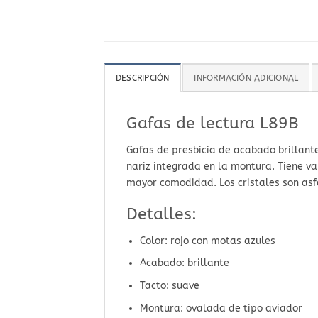
DESCRIPCIÓN
INFORMACIÓN ADICIONAL
Gafas de lectura L89B
Gafas de presbicia de acabado brillante
nariz integrada en la montura. Tiene va
mayor comodidad. Los cristales son asfé
Detalles:
Color: rojo con motas azules
Acabado: brillante
Tacto: suave
Montura: ovalada de tipo aviador