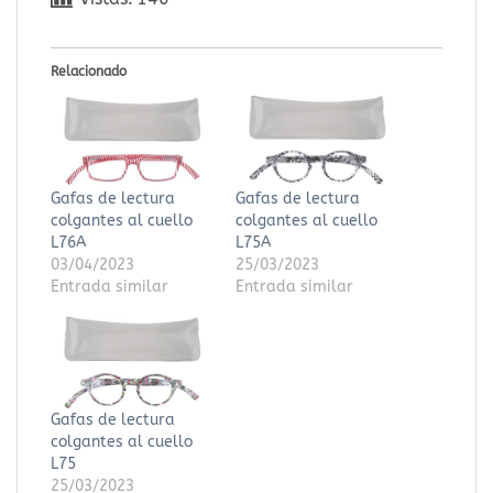
Relacionado
Gafas de lectura
Gafas de lectura
colgantes al cuello
colgantes al cuello
L76A
L75A
03/04/2023
25/03/2023
Entrada similar
Entrada similar
Gafas de lectura
colgantes al cuello
L75
25/03/2023