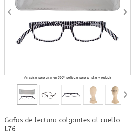
Arrastrar para girar en 360º, pellizcar para ampliar y reducir
Gafas de lectura colgantes al cuello
L76