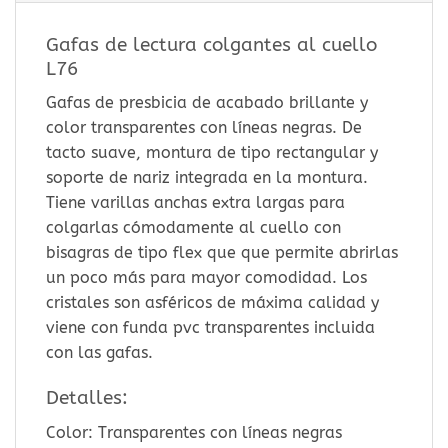
Gafas de lectura colgantes al cuello
L76
Gafas de presbicia de acabado brillante y
color transparentes con líneas negras. De
tacto suave, montura de tipo rectangular y
soporte de nariz integrada en la montura.
Tiene varillas anchas extra largas para
colgarlas cómodamente al cuello con
bisagras de tipo flex que que permite abrirlas
un poco más para mayor comodidad. Los
cristales son asféricos de máxima calidad y
viene con funda pvc transparentes incluida
con las gafas.
Detalles:
Color: Transparentes con líneas negras