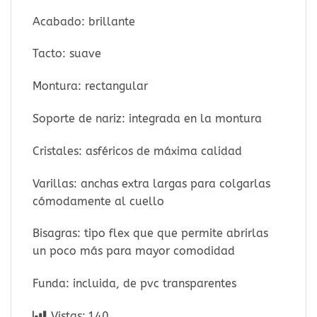
Acabado: brillante
Tacto: suave
Montura: rectangular
Soporte de nariz: integrada en la montura
Cristales: asféricos de máxima calidad
Varillas: anchas extra largas para colgarlas
cómodamente al cuello
Bisagras: tipo flex que que permite abrirlas
un poco más para mayor comodidad
Funda: incluida, de pvc transparentes
Vistas:
140